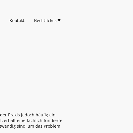
Kontakt
Rechtliches
der Praxis jedoch häufig ein
, erhält eine fachlich fundierte
twendig sind, um das Problem