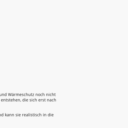
 und Wärmeschutz noch nicht
ntstehen, die sich erst nach
 kann sie realistisch in die