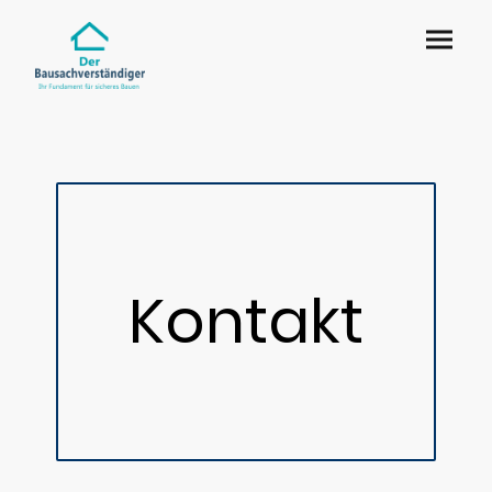
Kontakt