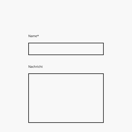
Name
*
Nachricht