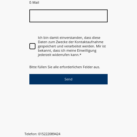
E-Mail
Ich bin damit einverstanden, dass diese
Daten zum Zwecke der Kontaktaufnahme
gespeichert und verarbeitet werden. Mir ist
bekannt, dass ich meine Einwilligung
jederzeit widerrufen kann.*
Bitte füllen Sie alle erforderlichen Felder aus.
Send
Telefon: 015222089424