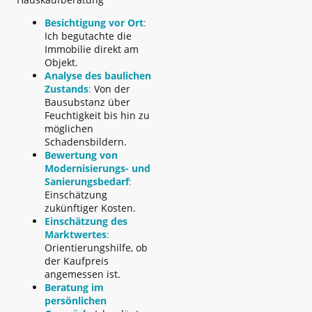
Besichtigung vor Ort
:
Ich begutachte die
Immobilie direkt am
Objekt.
Analyse des baulichen
Zustands
:
Von der
Bausubstanz über
Feuchtigkeit bis hin zu
möglichen
Schadensbildern.
Bewertung von
Modernisierungs- und
Sanierungsbedarf
:
Einschätzung
zukünftiger Kosten.
Einschätzung des
Marktwertes
:
Orientierungshilfe, ob
der Kaufpreis
angemessen ist.
Beratung im
persönlichen