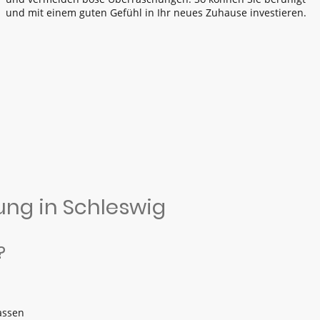
und mit einem guten Gefühl in Ihr neues Zuhause investieren.
ng in Schleswig
?
assen