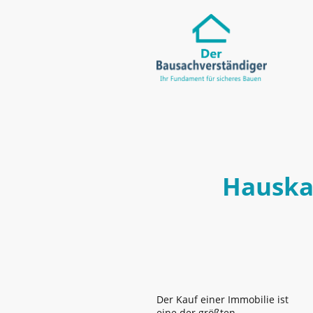
Hauska
Der Kauf einer Immobilie ist
eine der größten