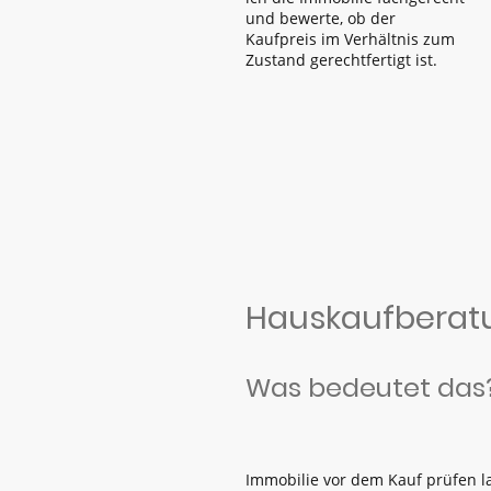
und bewerte, ob der
Kaufpreis im Verhältnis zum
Zustand gerechtfertigt ist.
Hauskaufberatu
Was bedeutet das
Immobilie vor dem Kauf prüfen l